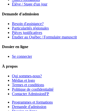
Élève / Stage d'un jour
Demande d'admission
Besoin d'assistance?
Particularités régionales
Pièces justificatives
Étudier au Québec / Formulaire manuscrit
Dossier en ligne
Se connecter
À propos
Qui sommes-nous?
Médias et logo
Termes et conditions
Politique de confidentialité
Contacter AdmissionFP
Programmes et formations
Demande d'admission