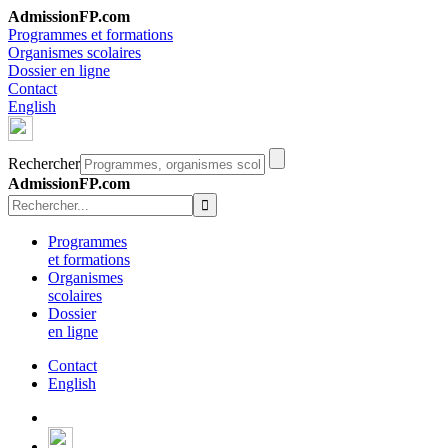
AdmissionFP.com
Programmes et formations
Organismes scolaires
Dossier en ligne
Contact
English
Rechercher
AdmissionFP.com
Programmes
et formations
Organismes
scolaires
Dossier
en ligne
Contact
English