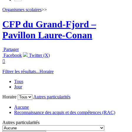
Organismes scolaires
>>
CFP du Grand-Fjord –
Pavillon Laure-Conan
Partager
Facebook
Twitter (X)

Filtrer les résultats...
Horaire
Tous
Jour
Horaire
Autres particularités
Aucune
Reconnaissance des acquis et des compétences (RAC)
Autres particularités