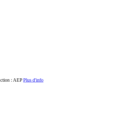
ction : AEP
Plus d'info