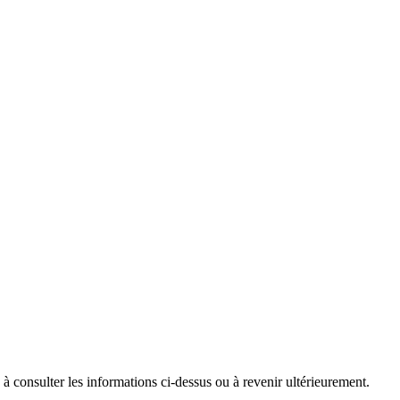
 consulter les informations ci-dessus ou à revenir ultérieurement.