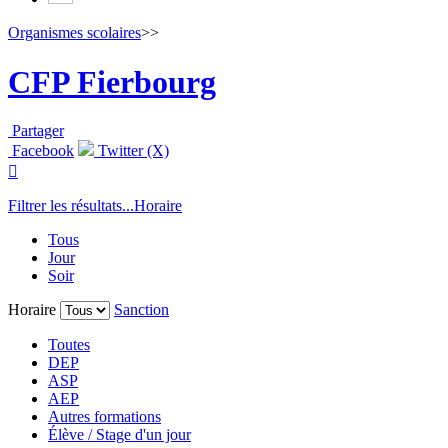
Organismes scolaires
>>
CFP Fierbourg
Partager
Facebook
Twitter (X)

Filtrer les résultats...
Horaire
Tous
Jour
Soir
Horaire
Sanction
Toutes
DEP
ASP
AEP
Autres formations
Élève / Stage d'un jour