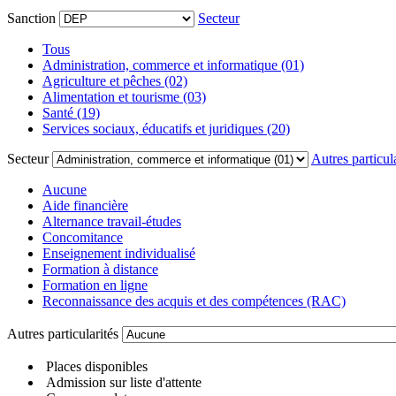
Sanction
Secteur
Tous
Administration, commerce et informatique (01)
Agriculture et pêches (02)
Alimentation et tourisme (03)
Santé (19)
Services sociaux, éducatifs et juridiques (20)
Secteur
Autres particula
Aucune
Aide financière
Alternance travail-études
Concomitance
Enseignement individualisé
Formation à distance
Formation en ligne
Reconnaissance des acquis et des compétences (RAC)
Autres particularités
Places disponibles
Admission sur liste d'attente