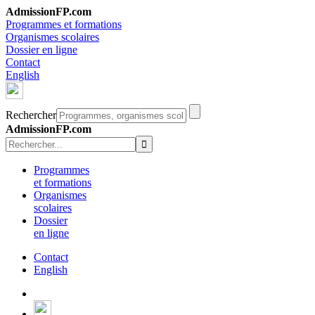
AdmissionFP.com
Programmes et formations
Organismes scolaires
Dossier en ligne
Contact
English
Rechercher
AdmissionFP.com
Programmes
et formations
Organismes
scolaires
Dossier
en ligne
Contact
English