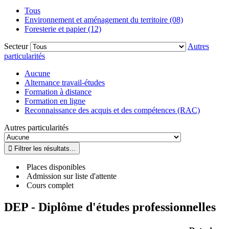
Tous
Environnement et aménagement du territoire (08)
Foresterie et papier (12)
Secteur
Autres
particularités
Aucune
Alternance travail-études
Formation à distance
Formation en ligne
Reconnaissance des acquis et des compétences (RAC)
Autres particularités
Places disponibles
Admission sur liste d'attente
Cours complet
DEP - Diplôme d'études professionnelles