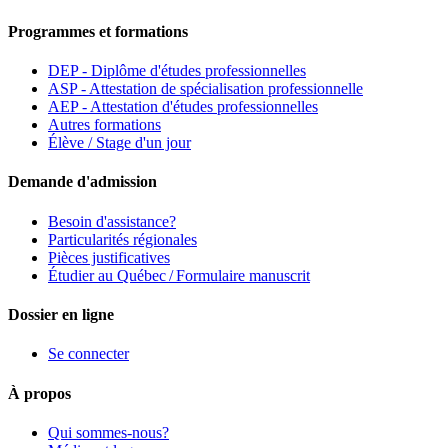
Programmes et formations
DEP - Diplôme d'études professionnelles
ASP - Attestation de spécialisation professionnelle
AEP - Attestation d'études professionnelles
Autres formations
Élève / Stage d'un jour
Demande d'admission
Besoin d'assistance?
Particularités régionales
Pièces justificatives
Étudier au Québec / Formulaire manuscrit
Dossier en ligne
Se connecter
À propos
Qui sommes-nous?