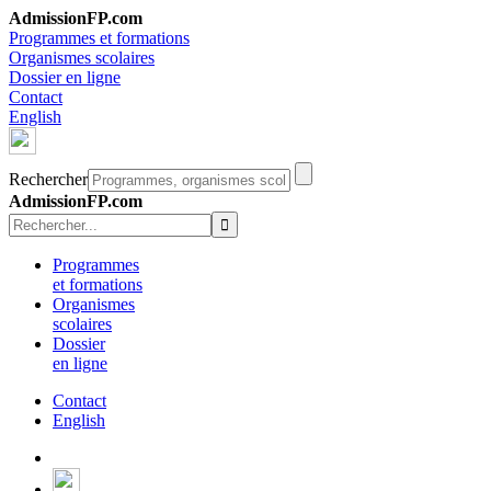
AdmissionFP.com
Programmes et formations
Organismes scolaires
Dossier en ligne
Contact
English
Rechercher
AdmissionFP.com
Programmes
et formations
Organismes
scolaires
Dossier
en ligne
Contact
English