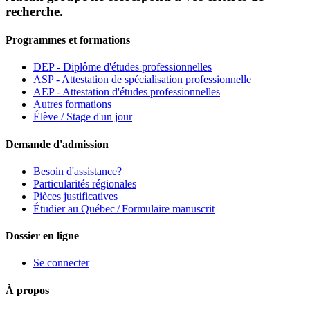
recherche.
Programmes et formations
DEP - Diplôme d'études professionnelles
ASP - Attestation de spécialisation professionnelle
AEP - Attestation d'études professionnelles
Autres formations
Élève / Stage d'un jour
Demande d'admission
Besoin d'assistance?
Particularités régionales
Pièces justificatives
Étudier au Québec / Formulaire manuscrit
Dossier en ligne
Se connecter
À propos