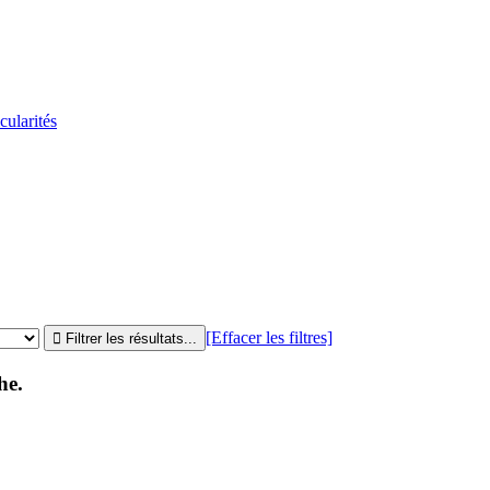
cularités
[Effacer les filtres]
he.