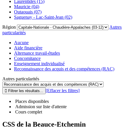
Laurentides (15)
Mauricie (04)
Outaouais (07)
Saguenay - Lac-Saint-Jean (02)
Région
Autres
particularités
Aucune
Aide financière
Alternance travail-études
Concomitance
Enseignement individualisé
Reconnaissance des acquis et des compétences (RAC)
Autres particularités
[Effacer les filtres]
Places disponibles
Admission sur liste d'attente
Cours complet
CSS de la Beauce-Etchemin