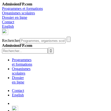
AdmissionFP.com
Programmes et formations
Organismes scolaires
Dossier en ligne
Contact
English
Rechercher
AdmissionFP.com
Programmes
et formations
Organismes
scolaires
Dossier
en ligne
Contact
English