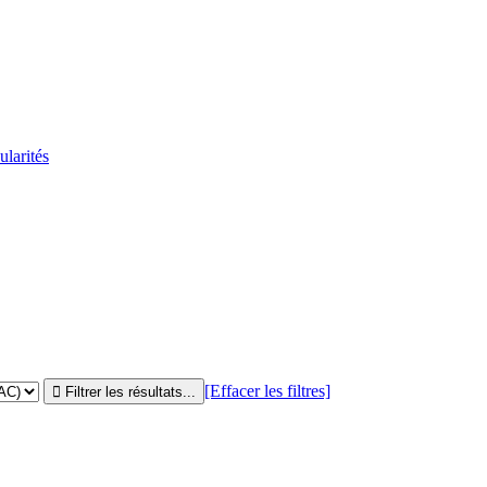
ularités
[Effacer les filtres]