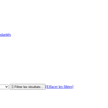
ularités
[Effacer les filtres]