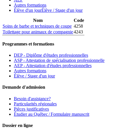
Autres formations
Élève d'un jour
Élève / Stage d'un jour
Nom
Code
Soins de barbe et techniques de coupe
4258
Toilettage pour animaux de compagnie
4243
Programmes et formations
DEP - Diplôme d'études professionnelles
ASP - Attestation de spécialisation professionnelle
AEP - Attestation d'études professionnelles
Autres formations
Élève / Stage d'un jour
Demande d'admission
Besoin d'assistance?
Particularités régionales
Pièces justificatives
Étudier au Québec / Formulaire manuscrit
Dossier en ligne