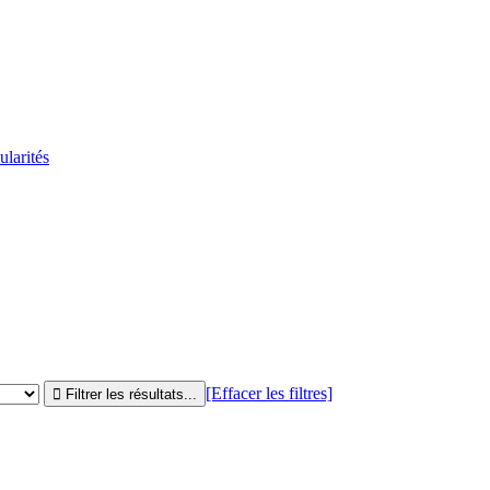
ularités
[Effacer les filtres]