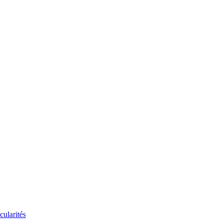
cularités