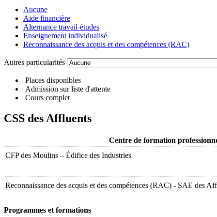
Aucune
Aide financière
Alternance travail-études
Enseignement individualisé
Reconnaissance des acquis et des compétences (RAC)
Autres particularités
Places disponibles
Admission sur liste d'attente
Cours complet
CSS des Affluents
Centre de formation professionne
CFP des Moulins – Édifice des Industries
Reconnaissance des acquis et des compétences (RAC) - SAE des Aff
Programmes et formations