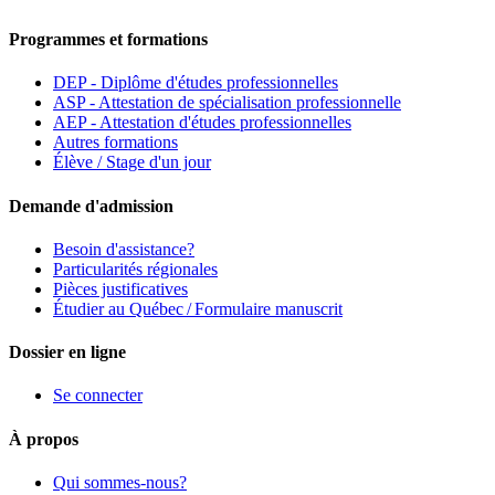
Programmes et formations
DEP - Diplôme d'études professionnelles
ASP - Attestation de spécialisation professionnelle
AEP - Attestation d'études professionnelles
Autres formations
Élève / Stage d'un jour
Demande d'admission
Besoin d'assistance?
Particularités régionales
Pièces justificatives
Étudier au Québec / Formulaire manuscrit
Dossier en ligne
Se connecter
À propos
Qui sommes-nous?