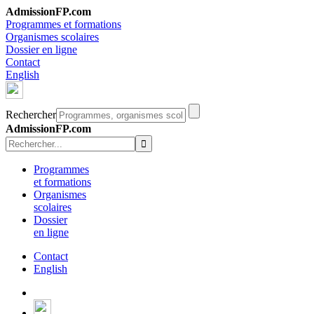
AdmissionFP.com
Programmes et formations
Organismes scolaires
Dossier en ligne
Contact
English
Rechercher
AdmissionFP.com
Programmes
et formations
Organismes
scolaires
Dossier
en ligne
Contact
English