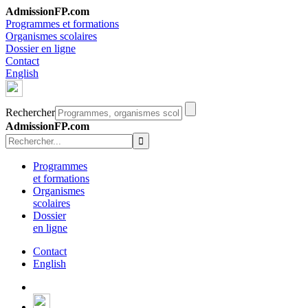
AdmissionFP.com
Programmes et formations
Organismes scolaires
Dossier en ligne
Contact
English
Rechercher
AdmissionFP.com
Programmes
et formations
Organismes
scolaires
Dossier
en ligne
Contact
English