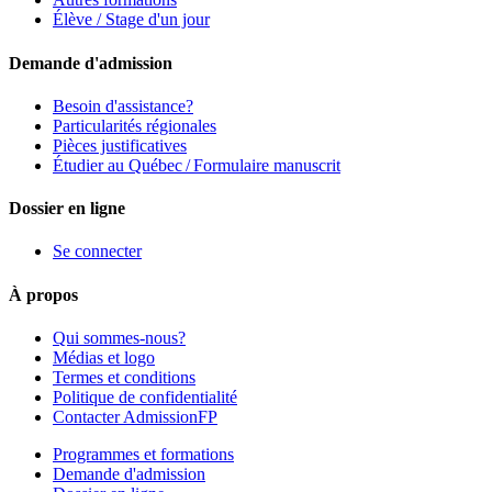
Élève / Stage d'un jour
Demande d'admission
Besoin d'assistance?
Particularités régionales
Pièces justificatives
Étudier au Québec / Formulaire manuscrit
Dossier en ligne
Se connecter
À propos
Qui sommes-nous?
Médias et logo
Termes et conditions
Politique de confidentialité
Contacter AdmissionFP
Programmes et formations
Demande d'admission