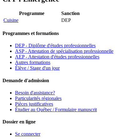
Programme
Sanction
Cuisine
DEP
Programmes et formations
DEP - Diplôme d'études professionnelles
ASP - Attestation de spécialisation professionnelle
AEP - Attestation d'études professionnelles
Autres formations
Élève / Stage d'un jour
Demande d'admission
Besoin d'assistance?
Particularités régionales
Pièces justificatives
Étudier au Québec / Formulaire manuscrit
Dossier en ligne
Se connecter