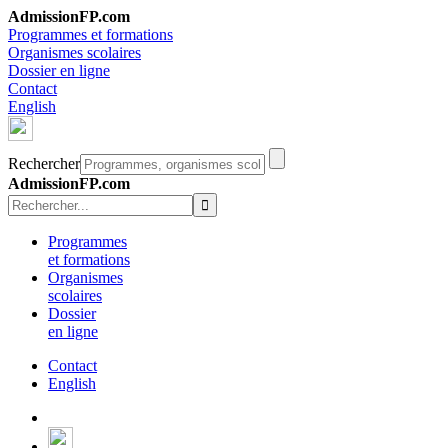
AdmissionFP.com
Programmes et formations
Organismes scolaires
Dossier en ligne
Contact
English
Rechercher
AdmissionFP.com
Programmes
et formations
Organismes
scolaires
Dossier
en ligne
Contact
English