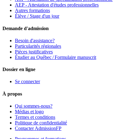
AEP - Attestation d'études professionnelles
Autres formations
Élève / Stage d'un jour
Demande d'admission
Besoin d'assistance?
Particularités régionales
Pièces justificatives
Étudier au Québec / Formulaire manuscrit
Dossier en ligne
Se connecter
À propos
Qui sommes-nous?
Médias et logo
Termes et conditions
Politique de confidentialité
Contacter AdmissionFP
Programmes et formations