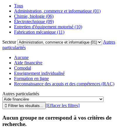
Tous
Administration, commerce et informatique (01)
Chimie, biologie (06)
Électrotechnique (09)
Entretien d'équipement motorisé (10)
Fabrication mécanique (11)
Secteur
Autres
particularités
Aucune
Aide financière
Comodal
Enseignement individualisé
Formation en ligne
Reconnaissance des acquis et des compétences (RAC)
Autres particularités
[Effacer les filtres]
Aucun groupe ne correspond à vos critères de
recherche.