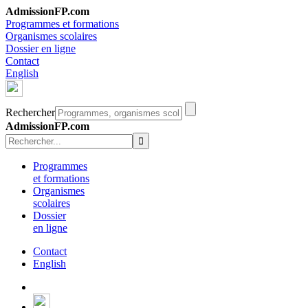
AdmissionFP.com
Programmes et formations
Organismes scolaires
Dossier en ligne
Contact
English
Rechercher
AdmissionFP.com
Programmes
et formations
Organismes
scolaires
Dossier
en ligne
Contact
English