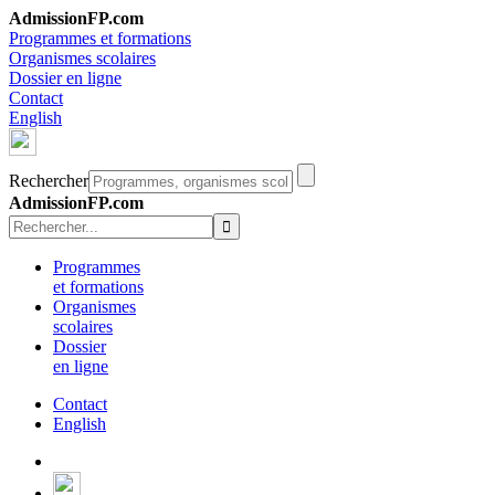
AdmissionFP.com
Programmes et formations
Organismes scolaires
Dossier en ligne
Contact
English
Rechercher
AdmissionFP.com
Programmes
et formations
Organismes
scolaires
Dossier
en ligne
Contact
English