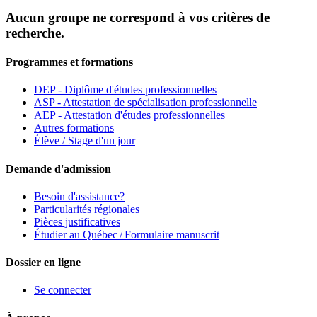
Aucun groupe ne correspond à vos critères de
recherche.
Programmes et formations
DEP - Diplôme d'études professionnelles
ASP - Attestation de spécialisation professionnelle
AEP - Attestation d'études professionnelles
Autres formations
Élève / Stage d'un jour
Demande d'admission
Besoin d'assistance?
Particularités régionales
Pièces justificatives
Étudier au Québec / Formulaire manuscrit
Dossier en ligne
Se connecter