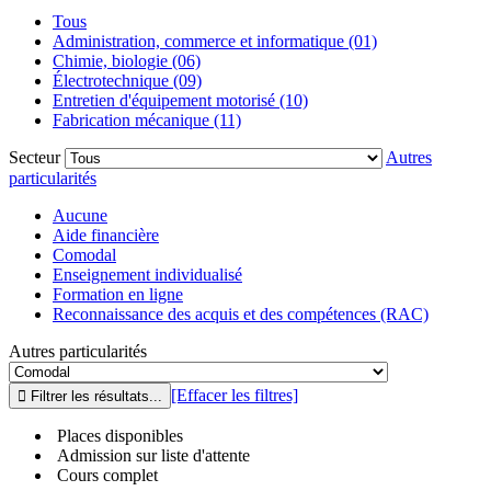
Tous
Administration, commerce et informatique (01)
Chimie, biologie (06)
Électrotechnique (09)
Entretien d'équipement motorisé (10)
Fabrication mécanique (11)
Secteur
Autres
particularités
Aucune
Aide financière
Comodal
Enseignement individualisé
Formation en ligne
Reconnaissance des acquis et des compétences (RAC)
Autres particularités
[Effacer les filtres]
Places disponibles
Admission sur liste d'attente
Cours complet