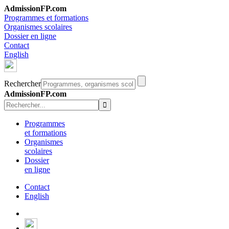
AdmissionFP.com
Programmes et formations
Organismes scolaires
Dossier en ligne
Contact
English
Rechercher
AdmissionFP.com
Programmes
et formations
Organismes
scolaires
Dossier
en ligne
Contact
English