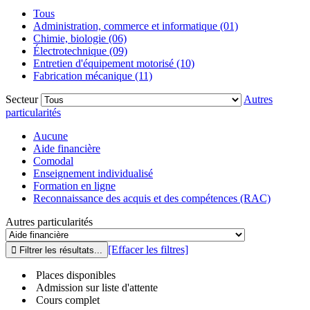
Tous
Administration, commerce et informatique (01)
Chimie, biologie (06)
Électrotechnique (09)
Entretien d'équipement motorisé (10)
Fabrication mécanique (11)
Secteur
Autres
particularités
Aucune
Aide financière
Comodal
Enseignement individualisé
Formation en ligne
Reconnaissance des acquis et des compétences (RAC)
Autres particularités
[Effacer les filtres]
Places disponibles
Admission sur liste d'attente
Cours complet