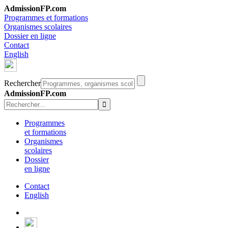
AdmissionFP.com
Programmes et formations
Organismes scolaires
Dossier en ligne
Contact
English
Rechercher
AdmissionFP.com
Programmes
et formations
Organismes
scolaires
Dossier
en ligne
Contact
English