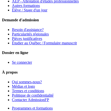
AEP - Attestation d'études professionnelles
Autres formations
Élève / Stage d'un jour
Demande d'admission
Besoin d'assistance?
Particularités régionales
Pièces justificatives
Étudier au Québec / Formulaire manuscrit
Dossier en ligne
Se connecter
À propos
Qui sommes-nous?
Médias et logo
Termes et conditions
Politique de confidentialité
Contacter AdmissionFP
Programmes et formations