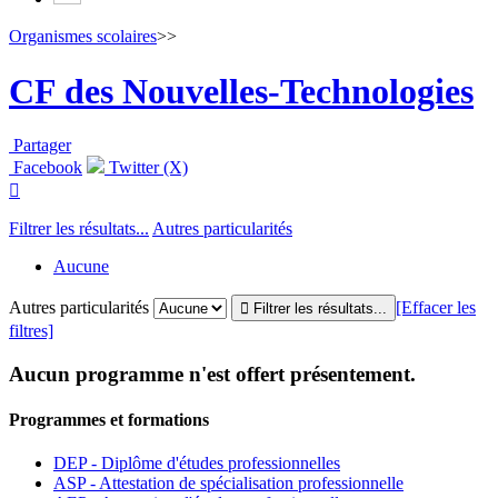
Organismes scolaires
>>
CF des Nouvelles-Technologies
Partager
Facebook
Twitter (X)

Filtrer les résultats...
Autres particularités
Aucune
Autres particularités
[Effacer les
filtres]
Aucun programme n'est offert présentement.
Programmes et formations
DEP - Diplôme d'études professionnelles
ASP - Attestation de spécialisation professionnelle