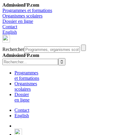
AdmissionFP.com
Programmes et formations
Organismes scolaires
Dossier en ligne
Contact
English
Rechercher
AdmissionFP.com
Programmes
et formations
Organismes
scolaires
Dossier
en ligne
Contact
English