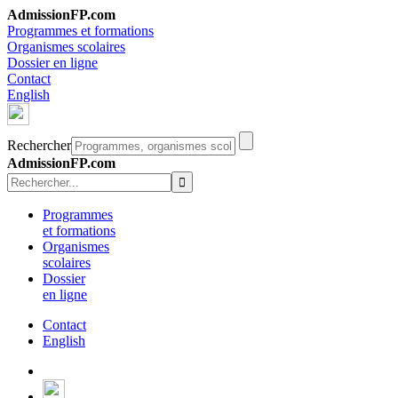
AdmissionFP.com
Programmes et formations
Organismes scolaires
Dossier en ligne
Contact
English
Rechercher
AdmissionFP.com
Programmes
et formations
Organismes
scolaires
Dossier
en ligne
Contact
English