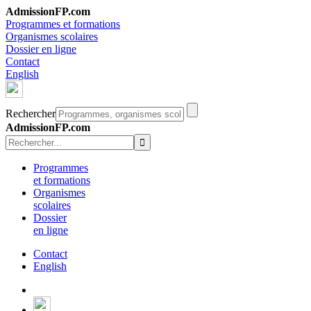
AdmissionFP.com
Programmes et formations
Organismes scolaires
Dossier en ligne
Contact
English
Rechercher
AdmissionFP.com
Programmes
et formations
Organismes
scolaires
Dossier
en ligne
Contact
English