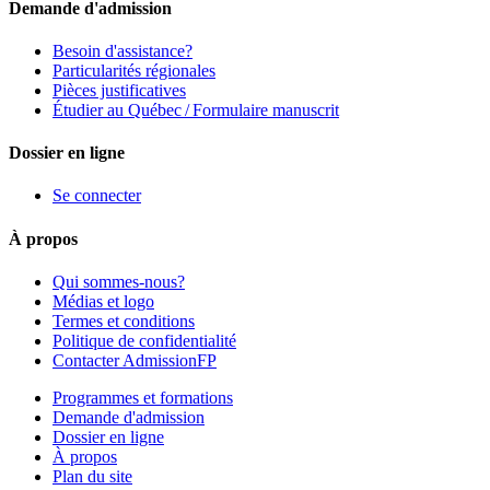
Demande d'admission
Besoin d'assistance?
Particularités régionales
Pièces justificatives
Étudier au Québec / Formulaire manuscrit
Dossier en ligne
Se connecter
À propos
Qui sommes-nous?
Médias et logo
Termes et conditions
Politique de confidentialité
Contacter AdmissionFP
Programmes et formations
Demande d'admission
Dossier en ligne
À propos
Plan du site